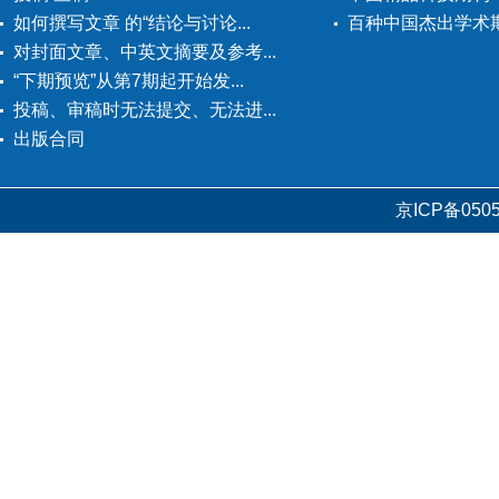
如何撰写文章 的“结论与讨论...
百种中国杰出学术
对封面文章、中英文摘要及参考...
“下期预览”从第7期起开始发...
投稿、审稿时无法提交、无法进...
出版合同
京ICP备0505