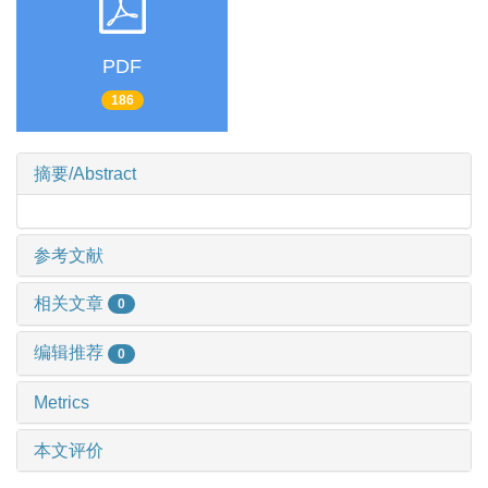
PDF
186
摘要/Abstract
参考文献
相关文章
0
编辑推荐
0
Metrics
本文评价