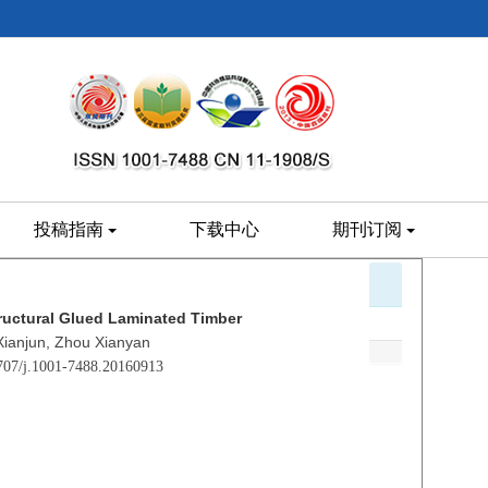
投稿指南
下载中心
期刊订阅
tructural Glued Laminated Timber
 Xianjun, Zhou Xianyan
1707/j.1001-7488.20160913