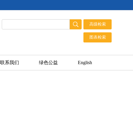
联系我们
绿色公益
English