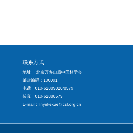
联系方式
地址： 北京万寿山后中国林学会
邮政编码：100091
电话：010-62889820/8579
传真：010-62888579
E-mail：linyekexue@csf.org.cn