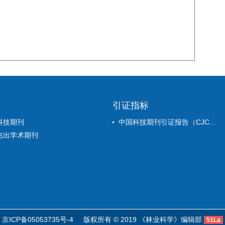
引证指标
科技期刊
中国科技期刊引证报告（CJC...
杰出学术期刊
京ICP备05053735号-4
版权所有 © 2019 《林业科学》编辑部
51La