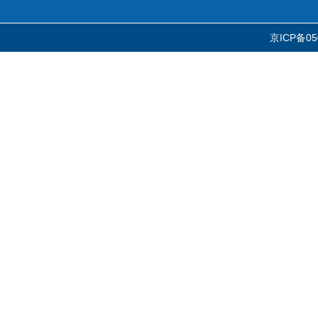
京ICP备05