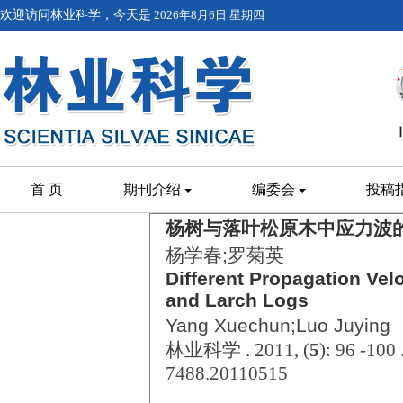
欢迎访问林业科学，今天是
2026年8月6日 星期四
首 页
期刊介绍
编委会
投稿
杨树与落叶松原木中应力波
杨学春;罗菊英
Different Propagation Vel
and Larch Logs
Yang Xuechun;Luo Juying
林业科学 . 2011, (
5
): 96 -100
7488.20110515