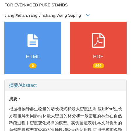
FOR EVEN-AGED PURE STANDS
Jiang Xidian,Yang Jinchang,Wang Suping
HTML
PDF
0
869
摘要/Abstract
摘要：
根据植物种群生物量的增长模式和最大密度法则,应用Korf生长
方程推导出同龄纯林最大密度的林分和一般密度的林分在自然
稀疏过程中密度变化规律的模型。实例验证表明,本文所提出的
自然稀疏模型有较高的准确性和较大的适用性,可用于模拟各种