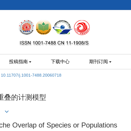
投稿指南
下载中心
期刊订阅
:
10.11707/j.1001-7488.20060718
重叠的计测模型
che Overlap of Species or Populations