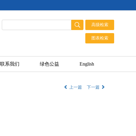
联系我们
绿色公益
English
上一篇
下一篇